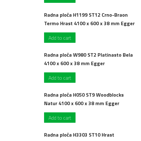
Radna ploča H1199 ST12 Crno-Braon
Termo Hrast 4100 x 600 x 38 mm Egger
Add to cart
Radna ploča W980 ST2 Platinasto Bela
4100 x 600 x 38 mm Egger
Add to cart
Radna ploča H050 ST9 Woodblocks
Natur 4100 x 600 x 38 mm Egger
Add to cart
Radna ploča H3303 ST10 Hrast