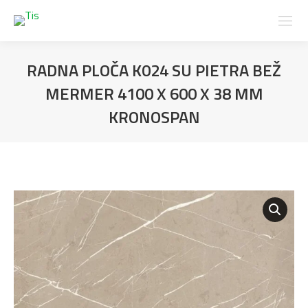
RADNA PLOČA K024 SU PIETRA BEŽ
MERMER 4100 X 600 X 38 MM
KRONOSPAN