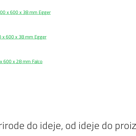
00 x 600 x 38 mm Egger
 x 600 x 38 mm Egger
x 600 x 28 mm Falco
irode do ideje, od ideje do proi