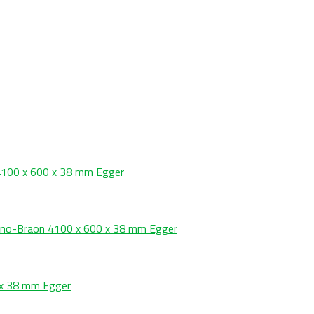
 4100 x 600 x 38 mm Egger
rno-Braon 4100 x 600 x 38 mm Egger
 x 38 mm Egger