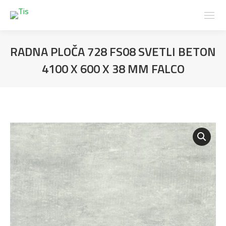
RADNA PLOČA 728 FS08 SVETLI BETON
4100 X 600 X 38 MM FALCO