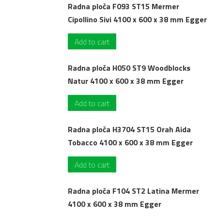
Radna ploča F093 ST15 Mermer
Cipollino Sivi 4100 x 600 x 38 mm Egger
Add to cart
Radna ploča H050 ST9 Woodblocks
Natur 4100 x 600 x 38 mm Egger
Add to cart
Radna ploča H3704 ST15 Orah Aida
Tobacco 4100 x 600 x 38 mm Egger
Add to cart
Radna ploča F104 ST2 Latina Mermer
4100 x 600 x 38 mm Egger