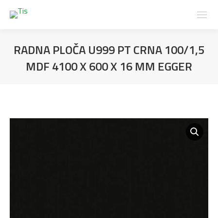
RADNA PLOČA U999 PT CRNA 100/1,5
MDF 4100 X 600 X 16 MM EGGER