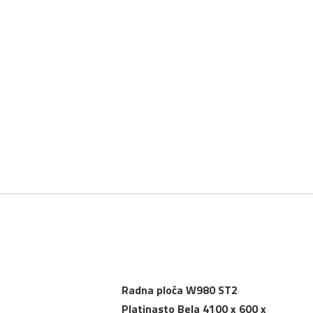
Radna ploča W980 ST2
Platinasto Bela 4100 x 600 x