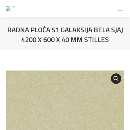
RADNA PLOČA S1 GALAKSIJA BELA SJAJ
4200 X 600 X 40 MM STILLES