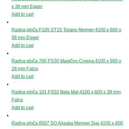
x 38 mm Egger
Add to cart
Radna ploča F105 ST15 Torano Mermer 4100 x 600 x
38 mm Egger
Add to cart
Radna ploča 760 FS30 Magično Crvena 4100 x 600 x
28 mm Falco
Add to cart
Radna ploča 101 FS02 Bela Mat 4100 x 600 x 28 mm
Falco
Add to cart
Radna ploča 6507 SQ Aljaska Mermer Sjaj 4100 x 600