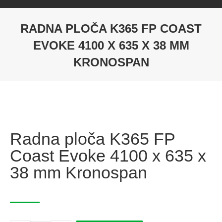
RADNA PLOČA K365 FP COAST
EVOKE 4100 X 635 X 38 MM
KRONOSPAN
Radna ploča K365 FP
Coast Evoke 4100 x 635 x
38 mm Kronospan