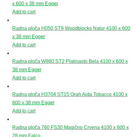
x 600 x 38 mm Egger
Add to cart
Radna ploča H050 ST9 Woodblocks Natur 4100 x 600
x 38 mm Egger
Add to cart
Radna ploča W980 ST2 Platinasto Bela 4100 x 600 x
38 mm Egger
Add to cart
Radna ploča H3704 ST15 Orah Aida Tobacco 4100 x
600 x 38 mm Egger
Add to cart
Radna ploča 760 FS30 Magično Crvena 4100 x 600 x
28 mm Falco