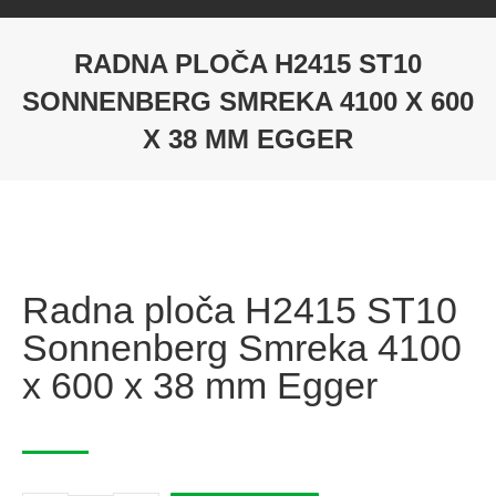
RADNA PLOČA H2415 ST10
SONNENBERG SMREKA 4100 X 600
X 38 MM EGGER
Radna ploča H2415 ST10
Sonnenberg Smreka 4100
x 600 x 38 mm Egger