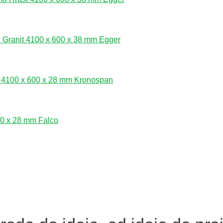
i Granit 4100 x 600 x 38 mm Egger
 4100 x 600 x 28 mm Kronospan
0 x 28 mm Falco