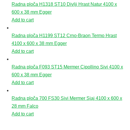
Radna ploča H1318 ST10 Divlji Hrast Natur 4100 x
600 x 38 mm Egger
Add to cart
Radna ploča H1199 ST12 Crno-Braon Termo Hrast
4100 x 600 x 38 mm Egger
Add to cart
Radna ploča F093 ST15 Mermer Cipollino Sivi 4100 x
600 x 38 mm Egger
Add to cart
Radna ploča 700 FS30 Sivi Mermer Sjaj 4100 x 600 x
28 mm Falco
Add to cart