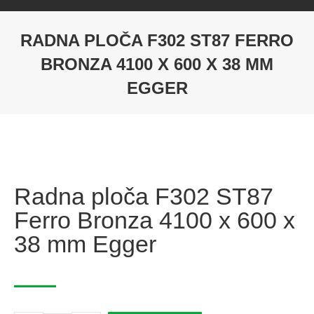
RADNA PLOČA F302 ST87 FERRO
BRONZA 4100 X 600 X 38 MM
EGGER
Radna ploča F302 ST87
Ferro Bronza 4100 x 600 x
38 mm Egger