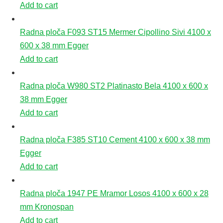
Add to cart
Radna ploča F093 ST15 Mermer Cipollino Sivi 4100 x
600 x 38 mm Egger
Add to cart
Radna ploča W980 ST2 Platinasto Bela 4100 x 600 x
38 mm Egger
Add to cart
Radna ploča F385 ST10 Cement 4100 x 600 x 38 mm
Egger
Add to cart
Radna ploča 1947 PE Mramor Losos 4100 x 600 x 28
mm Kronospan
Add to cart