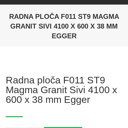
RADNA PLOČA F011 ST9 MAGMA
GRANIT SIVI 4100 X 600 X 38 MM
EGGER
Radna ploča F011 ST9
Magma Granit Sivi 4100 x
600 x 38 mm Egger