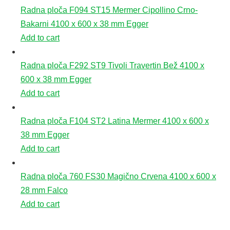
Radna ploča F094 ST15 Mermer Cipollino Crno-
Bakarni 4100 x 600 x 38 mm Egger
Add to cart
Radna ploča F292 ST9 Tivoli Travertin Bež 4100 x
600 x 38 mm Egger
Add to cart
Radna ploča F104 ST2 Latina Mermer 4100 x 600 x
38 mm Egger
Add to cart
Radna ploča 760 FS30 Magično Crvena 4100 x 600 x
28 mm Falco
Add to cart